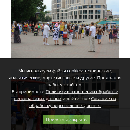
Мы используем файлы cookies: технические,
аналитические, маркетинговые и другие. Продолжая
работу с сайтом,
Вы принимаете
Политику в отношении обработки
персональных данных
и даёте своё
Согласие на
обработку персональных данных.
Принять и закрыть